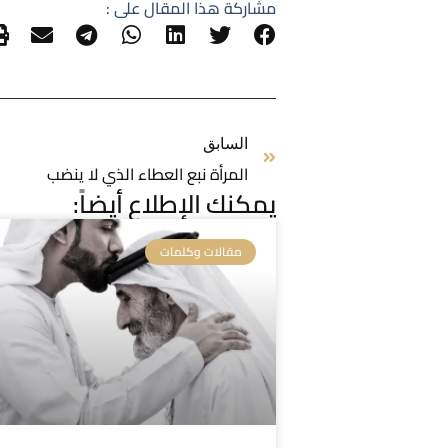
مشاركة هذا المقال على :
السابق
المرأة نبع العطاء الذي لا ينضب
يمكنك الإطلاع أيضاً:
مقالات وكلمات