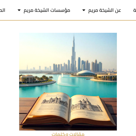
ة
عن الشيخة مريم
مؤسسات الشيخة مريم
الم
مقالات وكلمات