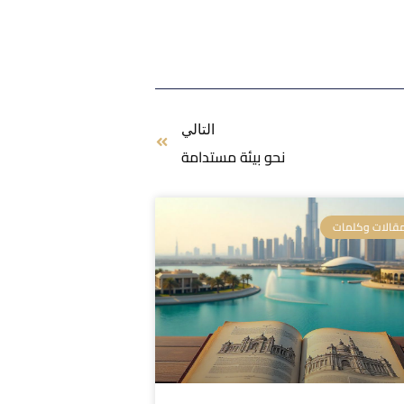
التالي
نحو بيئة مستدامة
قالات وكلمات