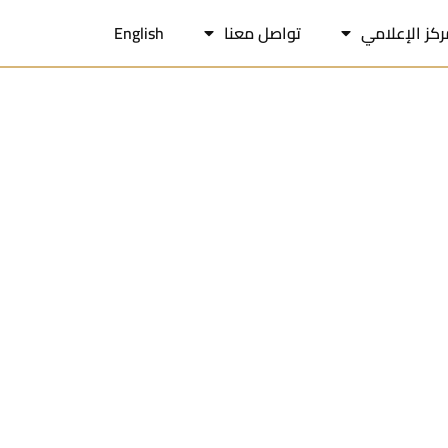
ركز الإعلامي
تواصل معنا
English